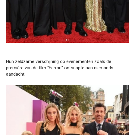
Hun zeldzame verschijning op evenementen zoals de
première van de film “Ferrari” ontsnapte aan niemands
aandacht.