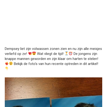
Dempsey liet zijn volwassen zonen zien en nu zijn alle meisjes
verliefd op ze!
Wat vliegt de tijd!
De jongens zijn
knappe mannen geworden en zijn klaar om harten te stelen!
Bekijk de foto’s van hun recente optreden in dit artikel!