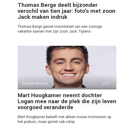
Thomas Berge deelt bijzonder
verschil van tien jaar: foto’s met zoon
Jack maken indruk
Thomas Berge geniet momenteel van een zonnige
vakantie samen met zijn zoon Jack. Tijdens
Beroemdheden
0
Mart Hoogkamer neemt dochter
Logan mee naar de plek die zijn leven
voorgoed veranderde
Mart Hoogkamer beleeft niet alleen mooie momenten op
het podium, maar geniet ook volop