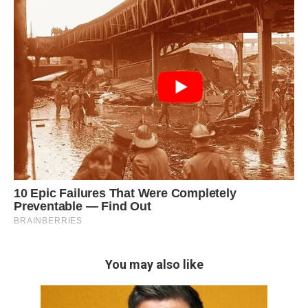
You may also like