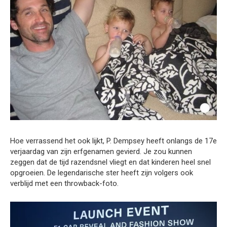
Hoe verrassend het ook lijkt, P. Dempsey heeft onlangs de 17e
verjaardag van zijn erfgenamen gevierd. Je zou kunnen
zeggen dat de tijd razendsnel vliegt en dat kinderen heel snel
opgroeien. De legendarische ster heeft zijn volgers ook
verblijd met een throwback-foto.