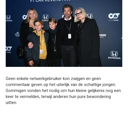
Geen enkele netwerkgebruiker kon zwijgen en geen
commentaar geven op het uiterlijk van de schattige jongen.
Sommigen vonden het nodig om hun kleine gelijkenis nog een
keer te vermelden, terwijl anderen hun pure bewondering
uitten.