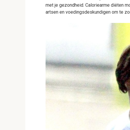
met je gezondheid. Caloriearme diëten m
artsen en voedingsdeskundigen om te zo