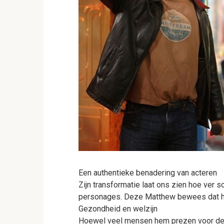
Een authentieke benadering van acteren
Zijn transformatie laat ons zien hoe ver 
personages. Deze Matthew bewees dat hij
Gezondheid en welzijn
Hoewel veel mensen hem prezen voor deze 