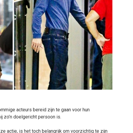
sommige acteurs bereid zijn te gaan voor hun
 zo’n doelgericht persoon is.
actie, is het toch belangrijk om voorzichtig te zijn