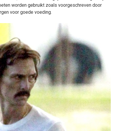
oeten worden gebruikt zoals voorgeschreven door
rgen voor goede voeding.