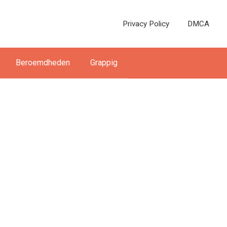
Privacy Policy
DMCA
Beroemdheden
Grappig