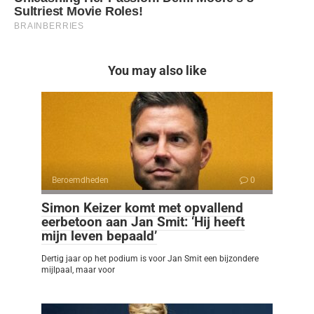
You may also like
Beroemdheden
0
Simon Keizer komt met opvallend
eerbetoon aan Jan Smit: ‘Hij heeft
mijn leven bepaald’
Dertig jaar op het podium is voor Jan Smit een bijzondere
mijlpaal, maar voor