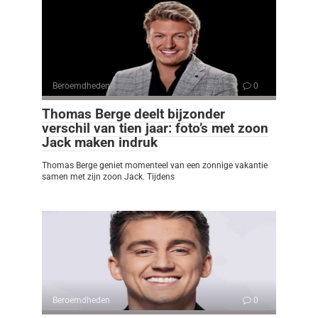
Beroemdheden
0
Thomas Berge deelt bijzonder
verschil van tien jaar: foto’s met zoon
Jack maken indruk
Thomas Berge geniet momenteel van een zonnige vakantie
samen met zijn zoon Jack. Tijdens
Beroemdheden
0