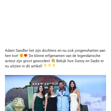
Adam Sandler liet zijn dochters en nu ook jongensharten aan
hen toe!
De kleine erfgenamen van de legendarische
acteur zijn groot geworden!
Bekijk hoe Sunny en Sadie er
nu uitzien in dit artikel!