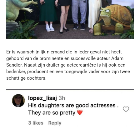
Er is waarschijnlijk niemand die in ieder geval niet heeft
gehoord van de prominente en succesvolle acteur Adam
Sandler. Naast zijn druilerige acteercarrière is hij ook een
bedenker, producent en een toegewijde vader voor zijn twee
schattige dochters.