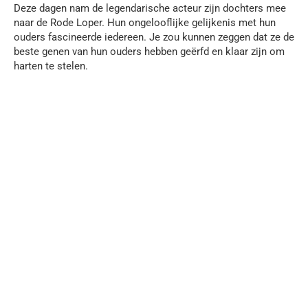
Deze dagen nam de legendarische acteur zijn dochters mee
naar de Rode Loper. Hun ongelooflijke gelijkenis met hun
ouders fascineerde iedereen. Je zou kunnen zeggen dat ze de
beste genen van hun ouders hebben geërfd en klaar zijn om
harten te stelen.