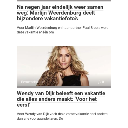
Na negen jaar eindelijk weer samen
weg: Marlijn Weerdenburg deelt
bijzondere vakantiefoto’s
Voor Marlijn Weerdenburg en haar partner Paul Broers werd
deze vakantie er één om
Beroemdheden
0
Wendy van Dijk beleeft een vakantie
die alles anders maakt: ‘Voor het
eerst’
Voor Wendy van Dijk voelt deze zomervakantie heel anders
dan alle voorgaande jaren. De