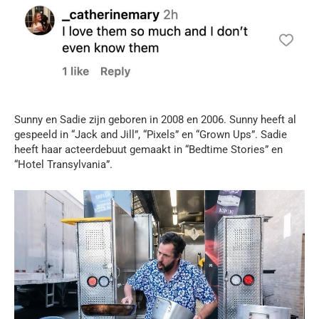
Sunny en Sadie zijn geboren in 2008 en 2006. Sunny heeft al
gespeeld in “Jack and Jill”, “Pixels” en “Grown Ups”. Sadie
heeft haar acteerdebuut gemaakt in “Bedtime Stories” en
“Hotel Transylvania”.