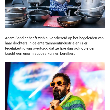
Adam Sandler heeft zich al voorbereid op het begeleiden van
haar dochters in de entertainmentindustrie en is er
tegelijkertijd van overtuigd dat ze hoe dan ook op eigen
kracht een enorm succes kunnen bereiken.