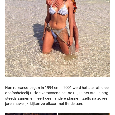
Hun romance begon in 1994 en in 2001 werd het stel officieel
onafscheidelijk. Hoe verrassend het ook lijkt, het stel is nog
steeds samen en heeft geen andere plannen. Zelfs na zoveel
jaren huwelijk kijken ze elkaar met liefde aan.