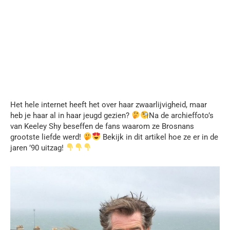
Het hele internet heeft het over haar zwaarlijvigheid, maar
heb je haar al in haar jeugd gezien?
Na de archieffoto’s
van Keeley Shy beseffen de fans waarom ze Brosnans
grootste liefde werd!
Bekijk in dit artikel hoe ze er in de
jaren ’90 uitzag!