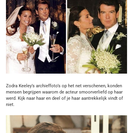
Zodra Keeley’s archieffoto’s op het net verschenen, konden
mensen begrijpen waarom de acteur smoorverliefd op haar
werd. Kijk naar haar en deel of je haar aantrekkelijk vindt of
niet.