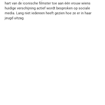
hart van de iconische filmster toe aan één vrouw wiens
huidige verschijning actief wordt besproken op sociale
media. Lang niet iedereen heeft gezien hoe ze er in haar
jeugd uitzag.