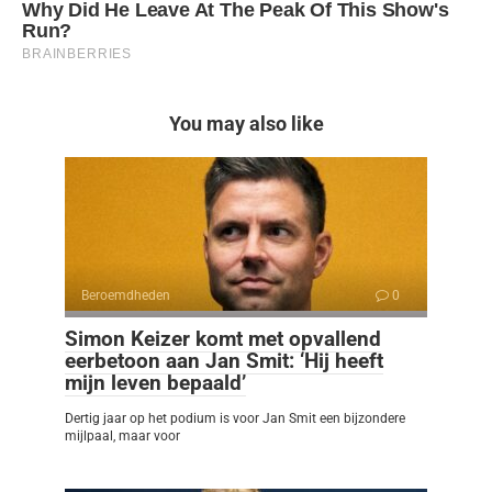
You may also like
Beroemdheden
0
Simon Keizer komt met opvallend
eerbetoon aan Jan Smit: ‘Hij heeft
mijn leven bepaald’
Dertig jaar op het podium is voor Jan Smit een bijzondere
mijlpaal, maar voor