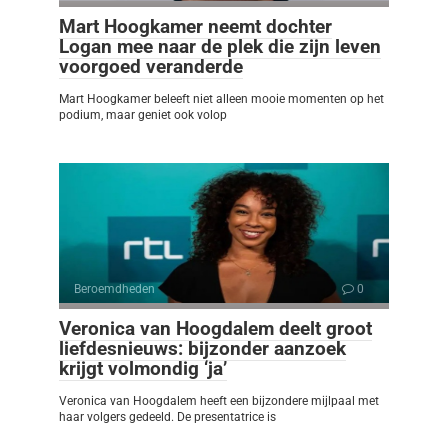
Mart Hoogkamer neemt dochter
Logan mee naar de plek die zijn leven
voorgoed veranderde
Mart Hoogkamer beleeft niet alleen mooie momenten op het
podium, maar geniet ook volop
Beroemdheden
0
Veronica van Hoogdalem deelt groot
liefdesnieuws: bijzonder aanzoek
krijgt volmondig ‘ja’
Veronica van Hoogdalem heeft een bijzondere mijlpaal met
haar volgers gedeeld. De presentatrice is