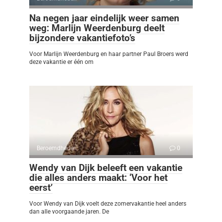
Na negen jaar eindelijk weer samen
weg: Marlijn Weerdenburg deelt
bijzondere vakantiefoto’s
Voor Marlijn Weerdenburg en haar partner Paul Broers werd
deze vakantie er één om
Beroemdheden
0
Wendy van Dijk beleeft een vakantie
die alles anders maakt: ‘Voor het
eerst’
Voor Wendy van Dijk voelt deze zomervakantie heel anders
dan alle voorgaande jaren. De