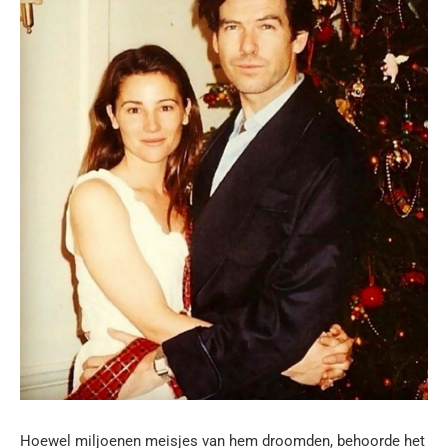
Hoewel miljoenen meisjes van hem droomden, behoorde het