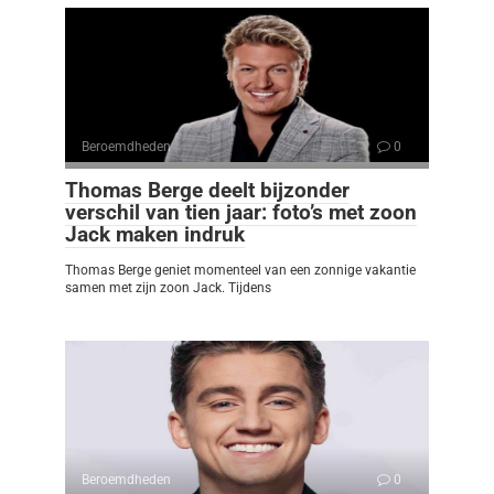
Beroemdheden
0
Thomas Berge deelt bijzonder
verschil van tien jaar: foto’s met zoon
Jack maken indruk
Thomas Berge geniet momenteel van een zonnige vakantie
samen met zijn zoon Jack. Tijdens
Beroemdheden
0