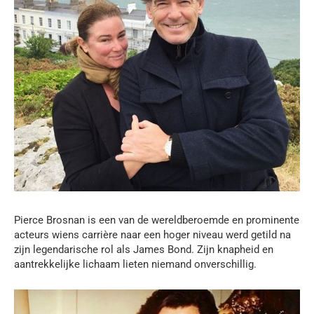
Pierce Brosnan is een van de wereldberoemde en prominente
acteurs wiens carrière naar een hoger niveau werd getild na
zijn legendarische rol als James Bond. Zijn knapheid en
aantrekkelijke lichaam lieten niemand onverschillig.