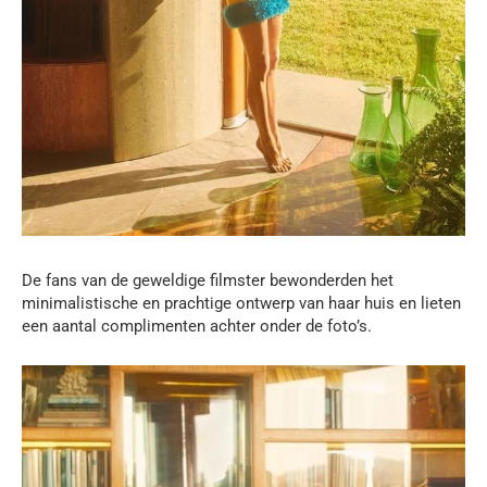
De fans van de geweldige filmster bewonderden het
minimalistische en prachtige ontwerp van haar huis en lieten
een aantal complimenten achter onder de foto’s.