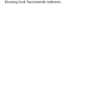
blowing look fascineerde iedereen.