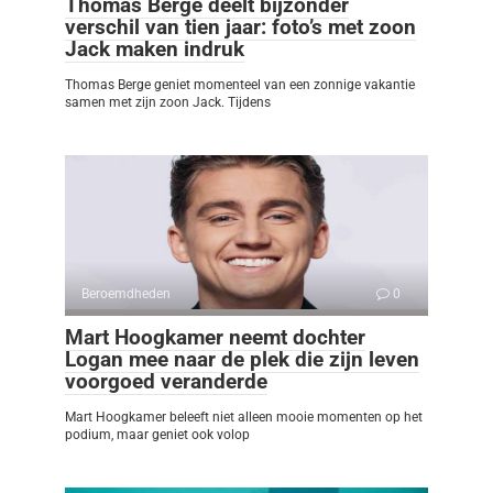
Thomas Berge deelt bijzonder
verschil van tien jaar: foto’s met zoon
Jack maken indruk
Thomas Berge geniet momenteel van een zonnige vakantie
samen met zijn zoon Jack. Tijdens
Beroemdheden
0
Mart Hoogkamer neemt dochter
Logan mee naar de plek die zijn leven
voorgoed veranderde
Mart Hoogkamer beleeft niet alleen mooie momenten op het
podium, maar geniet ook volop