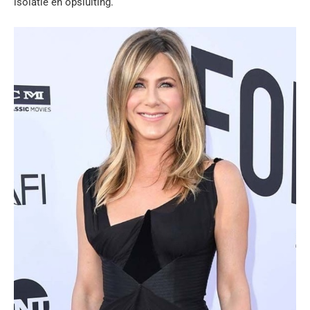
isolatie en opsluiting.