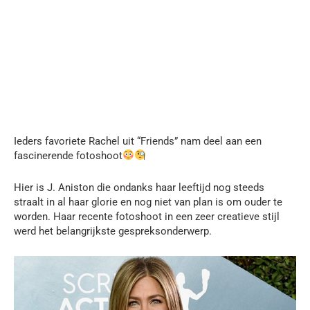
Ieders favoriete Rachel uit “Friends” nam deel aan een
fascinerende fotoshoot
Hier is J. Aniston die ondanks haar leeftijd nog steeds
straalt in al haar glorie en nog niet van plan is om ouder te
worden. Haar recente fotoshoot in een zeer creatieve stijl
werd het belangrijkste gespreksonderwerp.