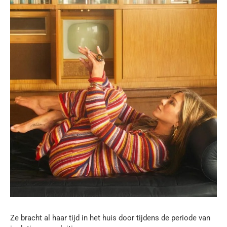
Ze bracht al haar tijd in het huis door tijdens de periode van