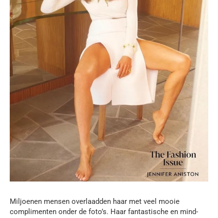
Miljoenen mensen overlaadden haar met veel mooie
complimenten onder de foto’s. Haar fantastische en mind-