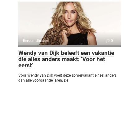
Beroemdheden
0
Wendy van Dijk beleeft een vakantie
die alles anders maakt: ‘Voor het
eerst’
Voor Wendy van Dijk voelt deze zomervakantie heel anders
dan alle voorgaande jaren. De