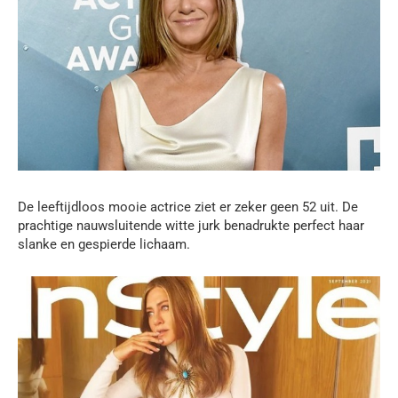
De leeftijdloos mooie actrice ziet er zeker geen 52 uit. De
prachtige nauwsluitende witte jurk benadrukte perfect haar
slanke en gespierde lichaam.