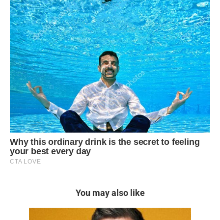
You may also like