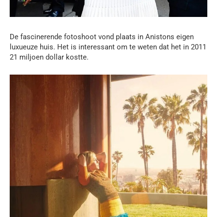
De fascinerende fotoshoot vond plaats in Anistons eigen
luxueuze huis. Het is interessant om te weten dat het in 2011
21 miljoen dollar kostte.