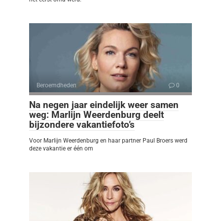
Beroemdheden
0
Na negen jaar eindelijk weer samen
weg: Marlijn Weerdenburg deelt
bijzondere vakantiefoto’s
Voor Marlijn Weerdenburg en haar partner Paul Broers werd
deze vakantie er één om