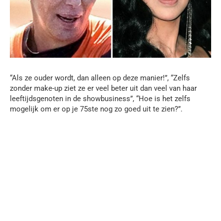
“Als ze ouder wordt, dan alleen op deze manier!”, “Zelfs
zonder make-up ziet ze er veel beter uit dan veel van haar
leeftijdsgenoten in de showbusiness”, “Hoe is het zelfs
mogelijk om er op je 75ste nog zo goed uit te zien?”.