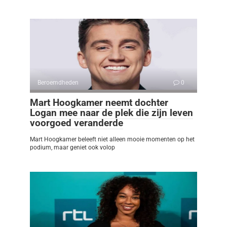
Beroemdheden
0
Mart Hoogkamer neemt dochter
Logan mee naar de plek die zijn leven
voorgoed veranderde
Mart Hoogkamer beleeft niet alleen mooie momenten op het
podium, maar geniet ook volop