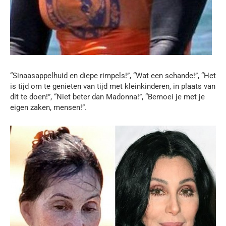
“Sinaasappelhuid en diepe rimpels!”, “Wat een schande!”, “Het
is tijd om te genieten van tijd met kleinkinderen, in plaats van
dit te doen!”, “Niet beter dan Madonna!”, “Bemoei je met je
eigen zaken, mensen!”.