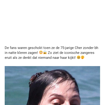
De fans waren geschokt toen ze de 75-jarige Cher zonder bh
in natte kleren zagen!
Zo ziet de iconische zangeres
eruit als ze denkt dat niemand naar haar kijkt!