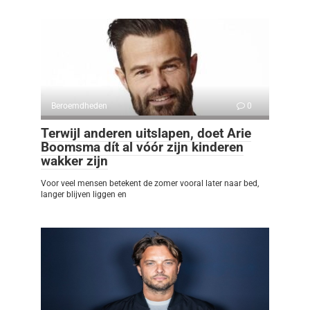
Beroemdheden
0
Terwijl anderen uitslapen, doet Arie
Boomsma dít al vóór zijn kinderen
wakker zijn
Voor veel mensen betekent de zomer vooral later naar bed,
langer blijven liggen en