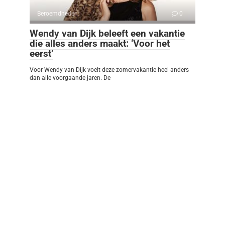
Beroemdheden
0
Wendy van Dijk beleeft een vakantie
die alles anders maakt: ‘Voor het
eerst’
Voor Wendy van Dijk voelt deze zomervakantie heel anders
dan alle voorgaande jaren. De