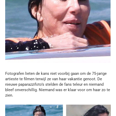
Fotografen lieten de kans niet voorbij gaan om de 75-jarige
artieste te filmen terwijl ze van haar vakantie genoot. De
nieuwe paparazzifoto’s stelden de fans teleur en niemand
bleef onverschillig. Niemand was er klaar voor om haar zo te
zien.