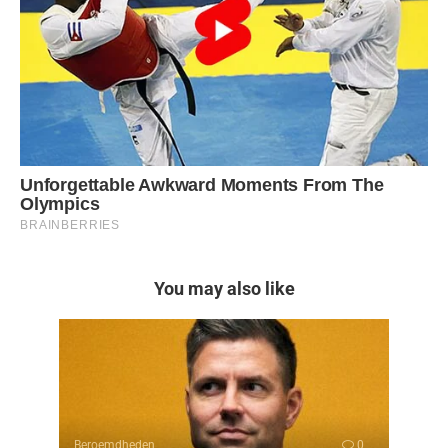
You may also like
Beroemdheden
0