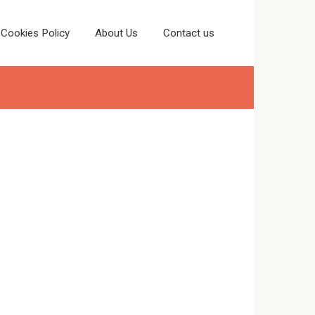
Cookies Policy
About Us
Contact us