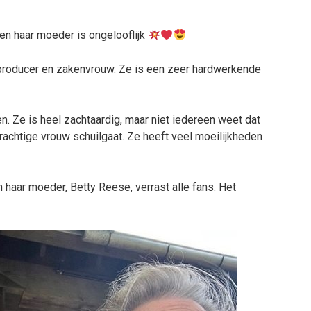
en haar moeder is ongelooflijk
roducer en zakenvrouw. Ze is een zeer hardwerkende
. Ze is heel zachtaardig, maar niet iedereen weet dat
skrachtige vrouw schuilgaat. Ze heeft veel moeilijkheden
haar moeder, Betty Reese, verrast alle fans. Het