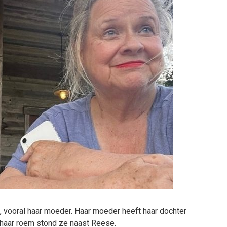
t, vooral haar moeder. Haar moeder heeft haar dochter
 haar roem stond ze naast Reese.