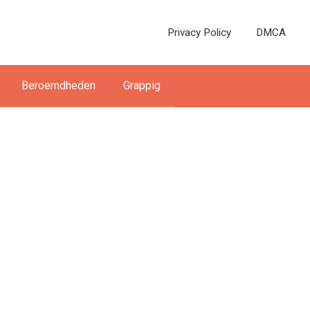
Privacy Policy
DMCA
Beroemdheden
Grappig