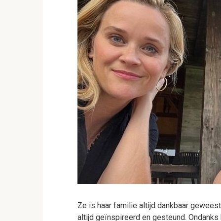
Ze is haar familie altijd dankbaar gewees
altijd geïnspireerd en gesteund. Ondanks