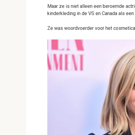
Maar ze is niet alleen een beroemde actri
kinderkleding in de VS en Canada als een 
Ze was woordvoerder voor het cosmeticabe