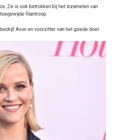
ce. Ze is ook betrokken bij het inzamelen van
toegewijde filantroop.
drijf Avon en voorzitter van het goede doel.