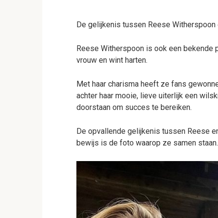
De gelijkenis tussen Reese Witherspoon 
Reese Witherspoon is ook een bekende p
vrouw en wint harten.
Met haar charisma heeft ze fans gewonnen
achter haar mooie, lieve uiterlijk een wil
doorstaan om succes te bereiken.
De opvallende gelijkenis tussen Reese en 
bewijs is de foto waarop ze samen staan.