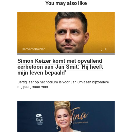
You may also like
Beroemdheden
0
Simon Keizer komt met opvallend
eerbetoon aan Jan Smit: ‘Hij heeft
mijn leven bepaald’
Dertig jaar op het podium is voor Jan Smit een bijzondere
mijlpaal, maar voor