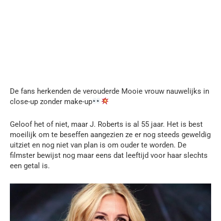
De fans herkenden de verouderde Mooie vrouw nauwelijks in
close-up zonder make-up
Geloof het of niet, maar J. Roberts is al 55 jaar. Het is best
moeilijk om te beseffen aangezien ze er nog steeds geweldig
uitziet en nog niet van plan is om ouder te worden. De
filmster bewijst nog maar eens dat leeftijd voor haar slechts
een getal is.