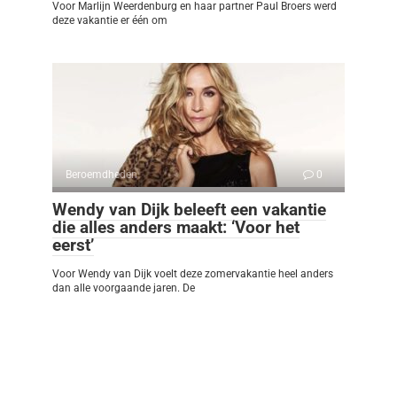
Voor Marlijn Weerdenburg en haar partner Paul Broers werd
deze vakantie er één om
Beroemdheden
0
Wendy van Dijk beleeft een vakantie
die alles anders maakt: ‘Voor het
eerst’
Voor Wendy van Dijk voelt deze zomervakantie heel anders
dan alle voorgaande jaren. De