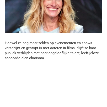
Hoewel ze nog maar zelden op evenementen en shows
verschijnt en gestopt is met acteren in films, blijft ze haar
publiek verblijden met haar ongelooflijke talent, leeftijdloze
schoonheid en charisma.