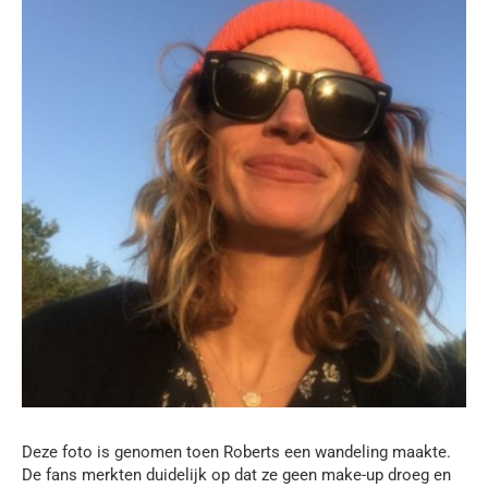
Deze foto is genomen toen Roberts een wandeling maakte.
De fans merkten duidelijk op dat ze geen make-up droeg en